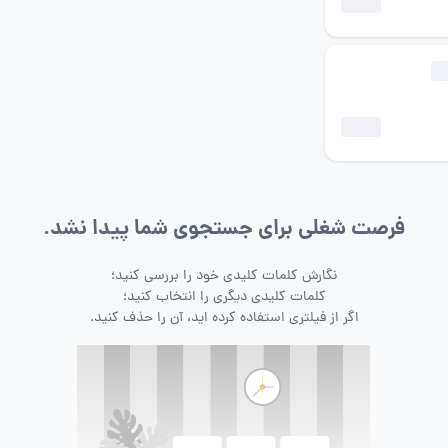
فرصت شغلی برای جستجوی شما پیدا نشد.
نگارش کلمات کلیدی خود را بررسی کنید؛
کلمات کلیدی دیگری را انتخاب کنید؛
اگر از فیلتری استفاده کرده اید، آن را حذف کنید.