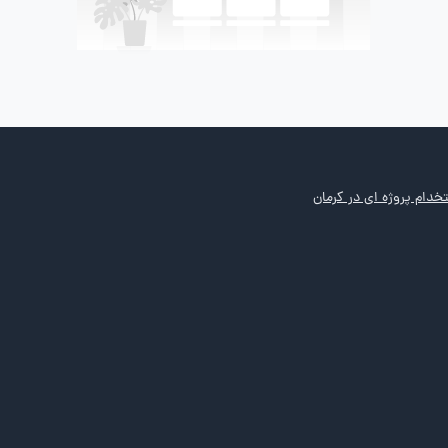
خدام پروژه ای در کرمان