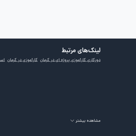
لینک‌های مرتبط
دورکاری کارآموزی پروژه ای در کرمان
کارآموزی در کرمان
است
مشاهده بیشتر