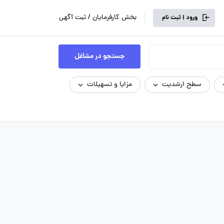
بخش کارفرمایان / ثبت آگهی
ورود | ثبت نام
جستجو در مشاغل
سطح ارشدیت
مزایا و تسهیلات