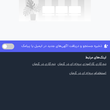
ذخیره جستجو و دریافت آگهی‌های جدید در ایمیل یا پیامک
لینک‌های مرتبط
دورکاری کارآموزی پروژه ای در کرمان
دورکاری در کرمان
استخدام پروژه ای در کرمان