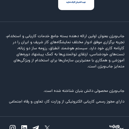
جاب‌ویژن بعنوان اولین ارائه دهنده بسته جامع خدمات کاریابی و استخدام،
تجربه برگزاری موفق ادوار مختلف نمایشگاه‌های کار شریف و ایران را در
کارنامه کاری خود دارد. سیستم هوشمند انطباق، رزومه ساز دو زبانه،
تست‌های خودشناسی، ارتقای توانمندی‌ها به کمک پیشنهاد دوره‌های
آموزشی و همکاری با معتبرترین سازمان‌ها برای استخدام از ویژگی‌های
متمایز جاب‌ویژن است.
جاب‌ویژن محصولی دانش بنیان شناخته شده است.
دارای مجوز رسمی کاریابی الکترونیکی از وزارت کار، تعاون و رفاه اجتماعی