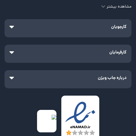
مشاهده بیشتر
کارجویان
کارفرمایان
درباره جاب ویژن