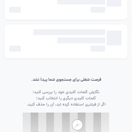
فرصت شغلی برای جستجوی شما پیدا نشد.
نگارش کلمات کلیدی خود را بررسی کنید؛
کلمات کلیدی دیگری را انتخاب کنید؛
اگر از فیلتری استفاده کرده اید، آن را حذف کنید.