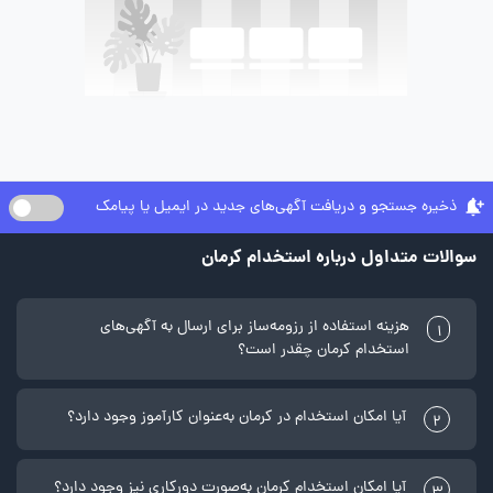
ذخیره جستجو و دریافت آگهی‌های جدید در ایمیل یا پیامک
سوالات متداول درباره استخدام کرمان
هزینه استفاده از رزومه‌ساز برای ارسال به آگهی‌های
1
استخدام کرمان چقدر است؟
آیا امکان استخدام در کرمان به‌عنوان کارآموز وجود دارد؟
2
آیا امکان استخدام کرمان به‌صورت دورکاری نیز وجود دارد؟