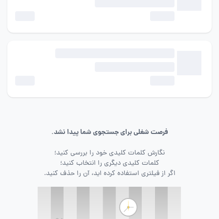
فرصت شغلی برای جستجوی شما پیدا نشد.
نگارش کلمات کلیدی خود را بررسی کنید؛
کلمات کلیدی دیگری را انتخاب کنید؛
اگر از فیلتری استفاده کرده اید، آن را حذف کنید.