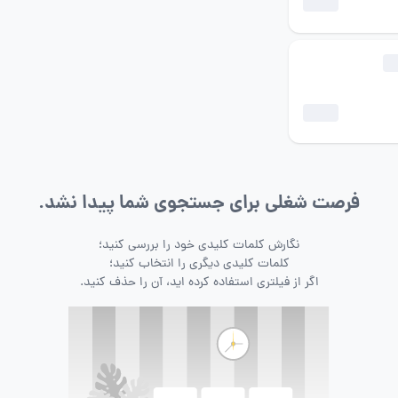
فرصت شغلی برای جستجوی شما پیدا نشد.
نگارش کلمات کلیدی خود را بررسی کنید؛
کلمات کلیدی دیگری را انتخاب کنید؛
اگر از فیلتری استفاده کرده اید، آن را حذف کنید.