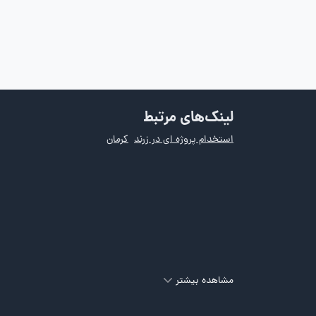
لینک‌های مرتبط
استخدام پروژه ای در زرند
کرمان
مشاهده بیشتر