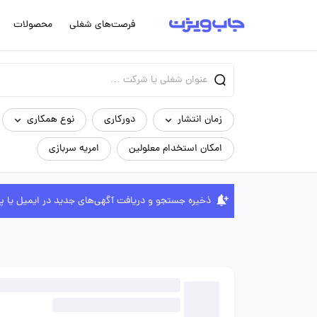
فرصت‌های شغلی
محصولات
زمان انتشار
دورکاری
نوع همکاری
امکان استخدام معلولین
امریه سربازی
ذخیره جستجو و دریافت آگهی‌های جدید در ایمیل یا پ